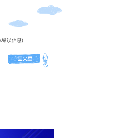
体错误信息)